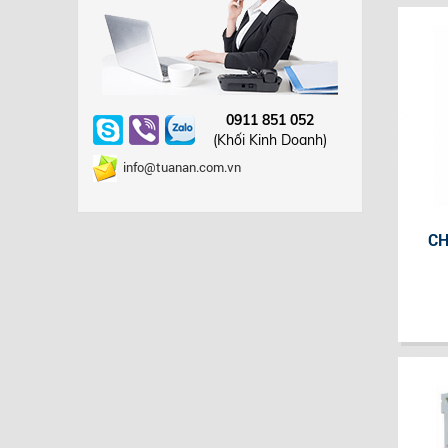
0911 851 052
(Khối Kinh Doanh)
info@tuanan.com.vn
CH